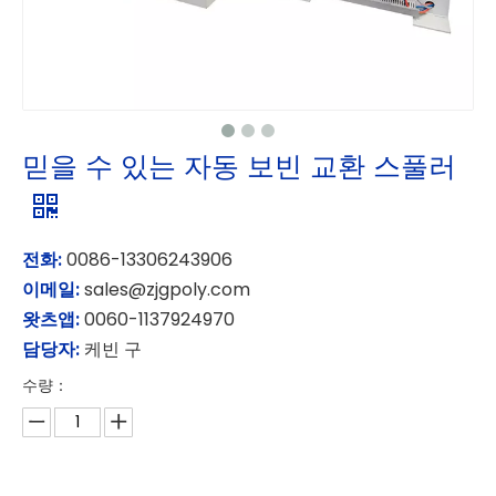
믿을 수 있는 자동 보빈 교환 스풀러
전화:
0086-13306243906
이메일:
sales@zjgpoly.com
왓츠앱:
0060-1137924970
담당자:
케빈 구
수량：