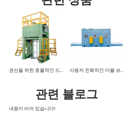
권선을 위한 효율적인 드롭 코일러 기계
사용자 친화적인 더블 보빈 스풀러
관련 블로그
내용이 비어 있습니다!