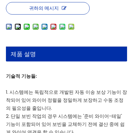
귀하의 메시지
제품 설명
기술적 기능들:
1. 시스템에는 독립적으로 개발된 자동 이송 보상 기능이 장
착되어 있어 와이어 정렬을 정밀하게 보장하고 수동 조정
의 필요성을 줄입니다.
2. 단일 보빈 작업의 경우 시스템에는 '준비 와이어-테일'
기능이 포함되어 있어 보빈을 교체하기 전에 결산 중에 쉽
게 와이어 연결을 할 수 있습니다.