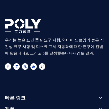
우리는 높은 표면 품질 요구 사항, 와이어 드로잉의 높은 직
진성 요구 사항 및 디스크 교체 자동화에 대한 연구에 전념
해 왔습니다.
재검토 결과.
g, 그리고 b를 달성했습니다
빠른 링크