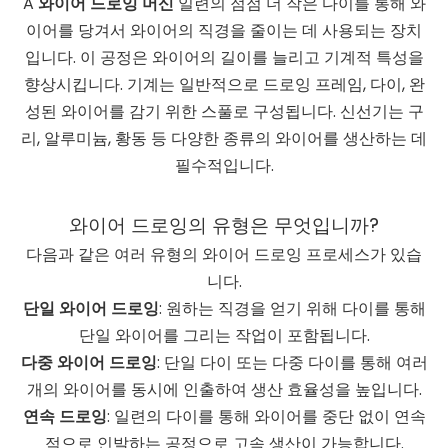
A
와이어 드로잉 머신
일련의 점점 더 작은 다이를 통해 와
이어를 당겨서 와이어의 직경을 줄이는 데 사용되는 장치
입니다. 이 공정은 와이어의 길이를 늘리고 기계적 특성을
향상시킵니다. 기계는 일반적으로 드로잉 프레임, 다이, 완
성된 와이어를 감기 위한 스풀로 구성됩니다. 신선기는 구
리, 알루미늄, 황동 등 다양한 종류의 와이어를 생산하는 데
필수적입니다.
와이어 드로잉의 유형은 무엇입니까?
다음과 같은 여러 유형의 와이어 드로잉 프로세스가 있습
니다.
단일 와이어 드로잉
: 원하는 직경을 얻기 위해 다이를 통해
단일 와이어를 그리는 작업이 포함됩니다.
다중 와이어 드로잉
: 단일 다이 또는 다중 다이를 통해 여러
개의 와이어를 동시에 인출하여 생산 효율성을 높입니다.
연속 드로잉
: 일련의 다이를 통해 와이어를 중단 없이 연속
적으로 인발하는 공정으로 고속 생산이 가능합니다.