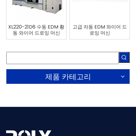
XL220-21D6 수동 EDM 황
고급 자동 EDM 와이어 드
동 와이어 드로잉 머신
로잉 머신
제품 카테고리