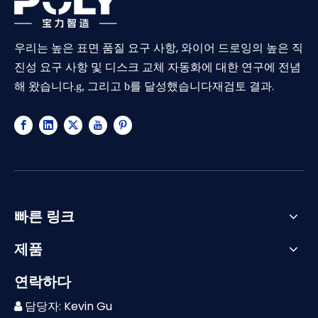
우리는 높은 표면 품질 요구 사항, 와이어 드로잉의 높은 직
진성 요구 사항 및 디스크 교체 자동화에 대한 연구에 전념
해 왔습니다.
재검토 결과.
g, 그리고 b를 달성했습니다
빠른 링크
제품
연락하다
담당자: Kevin Gu
