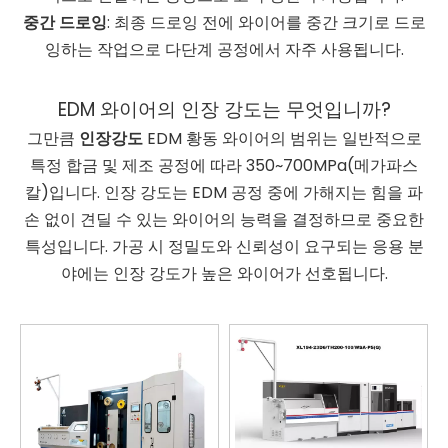
중간 드로잉
: 최종 드로잉 전에 와이어를 중간 크기로 드로
잉하는 작업으로 다단계 공정에서 자주 사용됩니다.
EDM 와이어의 인장 강도는 무엇입니까?
그만큼
인장강도
EDM 황동 와이어의 범위는 일반적으로
특정 합금 및 제조 공정에 따라 350~700MPa(메가파스
칼)입니다. 인장 강도는 EDM 공정 중에 가해지는 힘을 파
손 없이 견딜 수 있는 와이어의 능력을 결정하므로 중요한
특성입니다. 가공 시 정밀도와 신뢰성이 요구되는 응용 분
야에는 인장 강도가 높은 와이어가 선호됩니다.