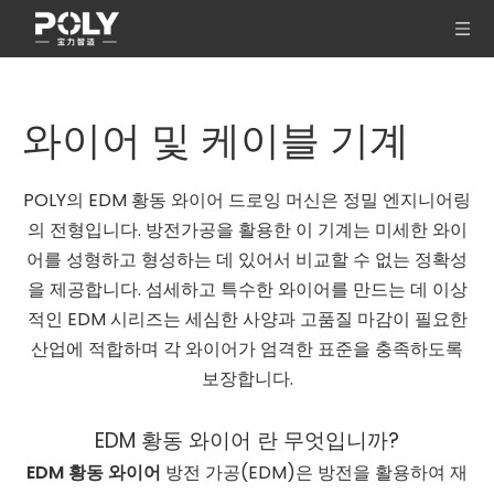
와이어 및 케이블 기계
POLY의 EDM 황동 와이어 드로잉 머신은 정밀 엔지니어링
의 전형입니다. 방전가공을 활용한 이 기계는 미세한 와이
어를 성형하고 형성하는 데 있어서 비교할 수 없는 정확성
을 제공합니다. 섬세하고 특수한 와이어를 만드는 데 이상
적인 EDM 시리즈는 세심한 사양과 고품질 마감이 필요한
산업에 적합하며 각 와이어가 엄격한 표준을 충족하도록
보장합니다.
EDM 황동 와이어 란 무엇입니까?
EDM 황동 와이어
방전 가공(EDM)은 방전을 활용하여 재