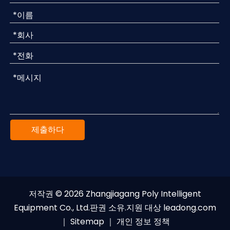
제출하다
저작권 ©
2026
Zhangjiagang Poly Intelligent
Equipment Co., Ltd.판권 소유.지원 대상
leadong.com
｜
Sitemap
｜
개인 정보 정책