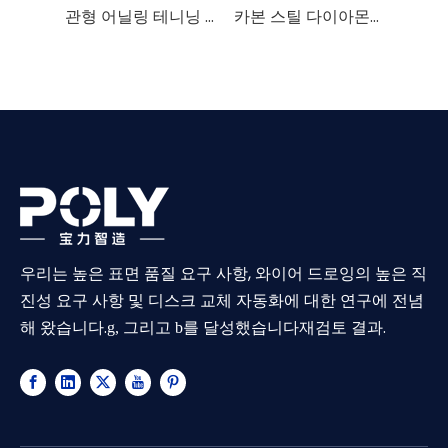
관형 어닐링 테니닝 머신
카본 스틸 다이아몬드 톱선 와이어 드로잉 머신
우리는 높은 표면 품질 요구 사항, 와이어 드로잉의 높은 직
진성 요구 사항 및 디스크 교체 자동화에 대한 연구에 전념
해 왔습니다.
재검토 결과.
g, 그리고 b를 달성했습니다