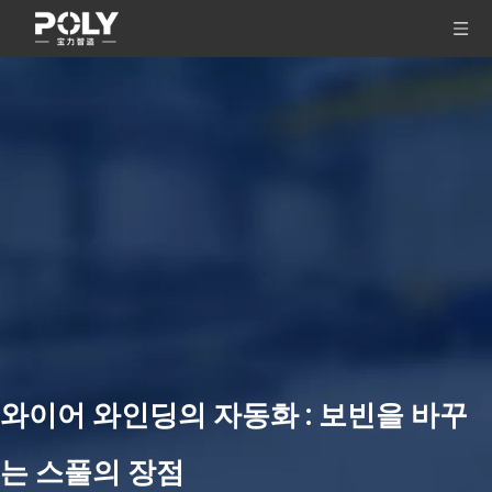
와이어 와인딩의 자동화 : 보빈을 바꾸
는 스풀의 장점