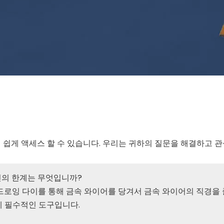
 쉽게 액세스 할 수 있습니다. 우리는 귀하의 질문을 해결하고 
신의 한계는 무엇입니까?
드로잉 다이를 통해 금속 와이어를 당겨서 금속 와이어의 직경을
업에 필수적인 도구입니다.