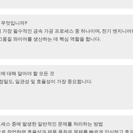
 무엇입니까?
 가장 필수적인 금속 가공 프로세스 중 하나이며, 전기 엔지니어
고품질 와이어를 생산하는 데 핵심 역할을 합니다.
에 대해 알아야 할 모든 것
정밀도, 일관성 및 효율성이 가장 중요합니다.
로세스 중에 발생한 일반적인 문제를 처리하는 방법
로 작업하면 효율성과 제품 품질은 문제를 빠르게 인식하고 효