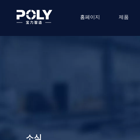
홈페이지
제품
소식