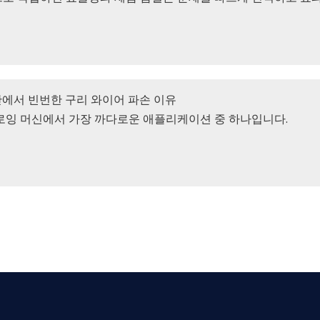
에서 빈번한 구리 와이어 파손 이유
로잉 머신에서 가장 까다로운 애플리케이션 중 하나입니다.