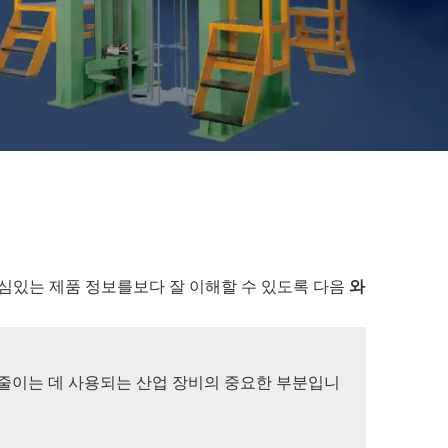
관심있는 제품 정보를보다 잘 이해할 수 있도록 다음
와
 줄이는 데 사용되는 산업 장비의 중요한 부분입니