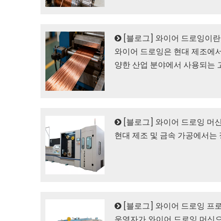
[
블로그
]
와이어 드로잉이란
와이어 드로잉은 현대 제조에서
양한 산업 분야에서 사용되는 
[
블로그
]
와이어 드로잉 머신
현대 제조 및 금속 가공에서는 
[
블로그
]
와이어 드로잉 프
운영자가 와이어 드로잉 머신으