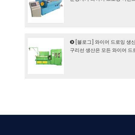
[
블로그
]
와이어 드로잉 생산
구리선 생산은 모든 와이어 드