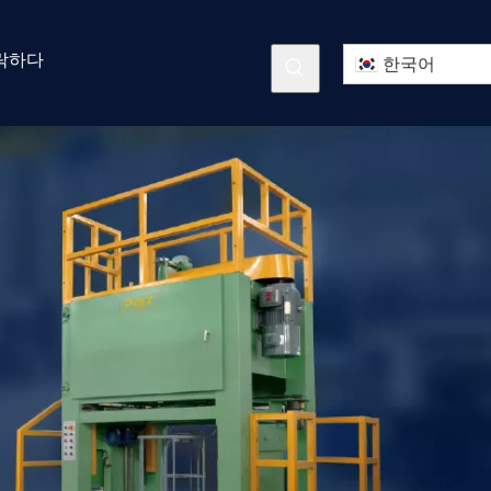
락하다
한국어