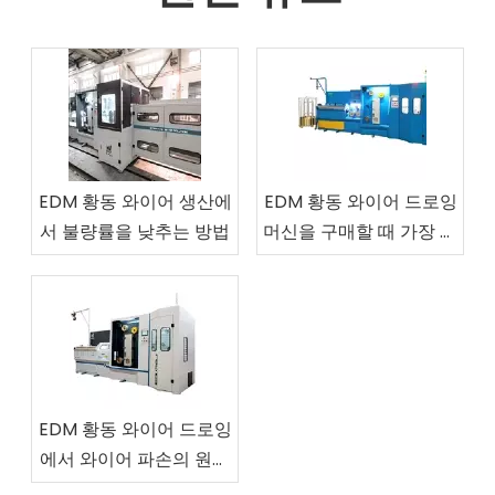
EDM 황동 와이어 생산에
EDM 황동 와이어 드로잉
서 불량률을 낮추는 방법
머신을 구매할 때 가장 중
요한 생산 데이터는 무엇
입니까?
EDM 황동 와이어 드로잉
에서 와이어 파손의 원인
과 이를 줄이는 방법