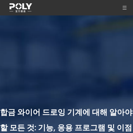
합금 와이어 드로잉 기계에 대해 알아야
할 모든 것: 기능, 응용 프로그램 및 이점