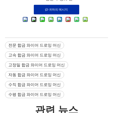
귀하의 메시지
전문 합금 와이어 드로잉 머신
고속 합금 와이어 드로잉 머신
고정밀 합금 와이어 드로잉 머신
자동 합금 와이어 드로잉 머신
수직 합금 와이어 드로잉 머신
수평 합금 와이어 드로잉 머신
관련 뉴스