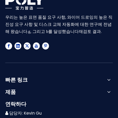
우리는 높은 표면 품질 요구 사항, 와이어 드로잉의 높은 직
진성 요구 사항 및 디스크 교체 자동화에 대한 연구에 전념
해 왔습니다.
재검토 결과.
g, 그리고 b를 달성했습니다
빠른 링크
제품
연락하다
담당자: Kevin Gu
