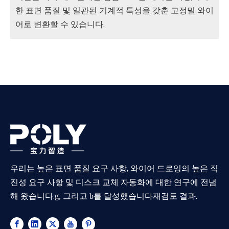
한 표면 품질 및 일관된 기계적 특성을 갖춘 고정밀 와이
어로 변환할 수 있습니다.
우리는 높은 표면 품질 요구 사항, 와이어 드로잉의 높은 직
진성 요구 사항 및 디스크 교체 자동화에 대한 연구에 전념
해 왔습니다.
재검토 결과.
g, 그리고 b를 달성했습니다