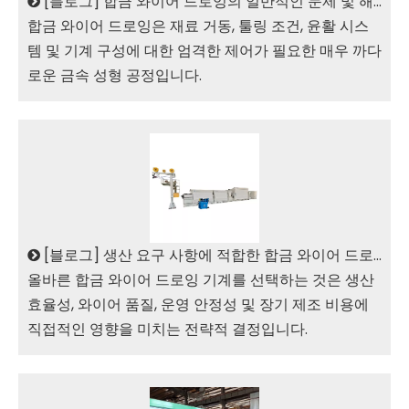
[
블로그
]
합금 와이어 드로잉의 일반적인 문제 및 해결 방법
합금 와이어 드로잉은 재료 거동, 툴링 조건, 윤활 시스
템 및 기계 구성에 대한 엄격한 제어가 필요한 매우 까다
로운 금속 성형 공정입니다.
[
블로그
]
생산 요구 사항에 적합한 합금 와이어 드로잉 머신을 선택하는 방법
올바른 합금 와이어 드로잉 기계를 선택하는 것은 생산
효율성, 와이어 품질, 운영 안정성 및 장기 제조 비용에
직접적인 영향을 미치는 전략적 결정입니다.