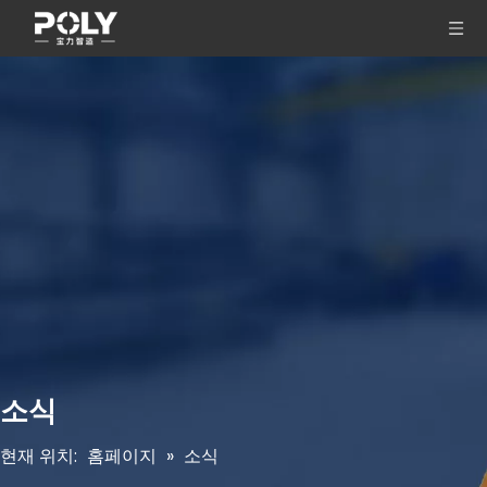
소식
현재 위치:
홈페이지
»
소식