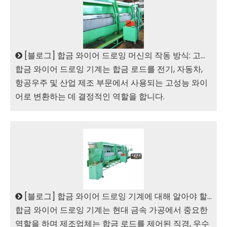
[
블로그
]
합금 와이어 드로잉 머신의 작동 방식: 고효율 및 품질 뒤에 숨은 기술
합금 와이어 드로잉 기계는 합금 로드를 전기, 자동차,
항공우주 및 산업 제조 부문에서 사용되는 고성능 와이
어로 변환하는 데 결정적인 역할을 합니다.
[
블로그
]
합금 와이어 드로잉 기계에 대해 알아야 할 모든 것: 기능, 응용 프로그램 및 이점
합금 와이어 드로잉 기계는 현대 금속 가공에서 중요한
역할을 하며 제조업체는 합금 로드를 제어된 직경, 우수