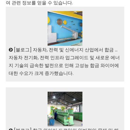
여 관련 정보를 얻을 수 있습니다.
[
블로그
]
자동차, 전력 및 신에너지 산업에서 합금 와이어 드로잉 머신의 응용
자동차 전기화, 전력 인프라 업그레이드 및 새로운 에너
지 기술의 급속한 발전으로 인해 고성능 합금 와이어에
대한 수요가 크게 증가했습니다.