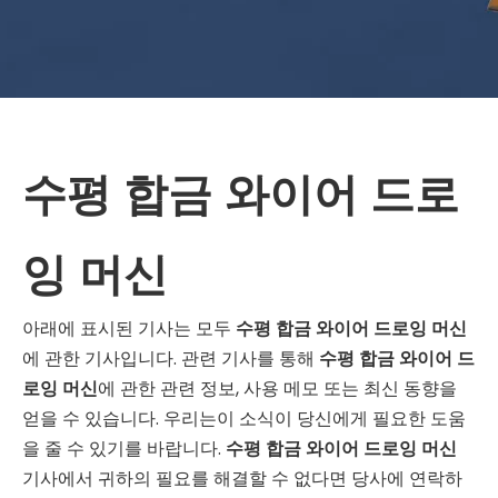
수평 합금 와이어 드로
잉 머신
아래에 표시된 기사는 모두
수평 합금 와이어 드로잉 머신
에 관한 기사입니다. 관련 기사를 통해
수평 합금 와이어 드
로잉 머신
에 관한 관련 정보, 사용 메모 또는 최신 동향을
얻을 수 있습니다. 우리는이 소식이 당신에게 필요한 도움
을 줄 수 있기를 바랍니다.
수평 합금 와이어 드로잉 머신
기사에서 귀하의 필요를 해결할 수 없다면 당사에 연락하