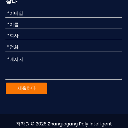
찾다
제출하다
저작권 ©
2026
Zhangjiagang Poly Intelligent