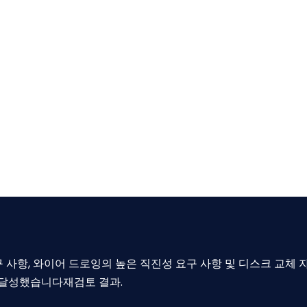
 사항, 와이어 드로잉의 높은 직진성 요구 사항 및 디스크 교체
재검토 결과.
를 달성했습니다