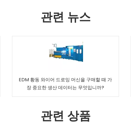
관련 뉴스
EDM 황동 와이어 드로잉 머신을 구매할 때 가
장 중요한 생산 데이터는 무엇입니까?
관련 상품