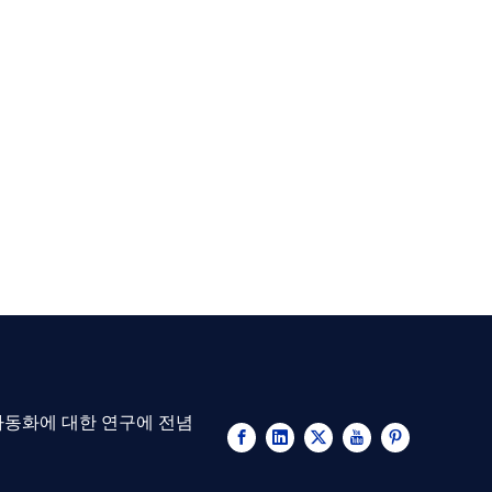
 자동화에 대한 연구에 전념