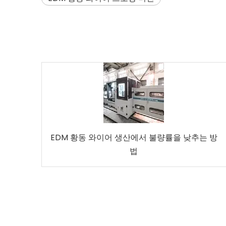
EDM 황동 와이어 생산에서 불량률을 낮추는 방
법