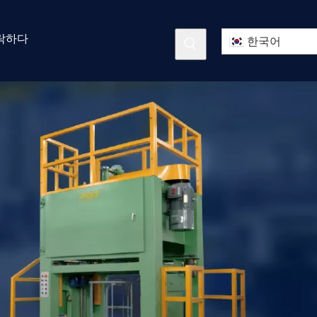
락하다
한국어