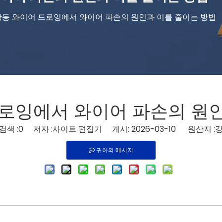
 황동 와이어 드로잉에서 와이어 파손의 원인과 이를 줄이는 방법
드로잉에서 와이어 파손의 원
검색 :
0
저자 :사이트 편집기 게시: 2026-03-10 원산지 :
강
귀하의 메시지